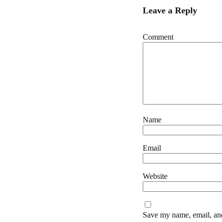
Leave a Reply
Comment
Name
Email
Website
Save my name, email, and