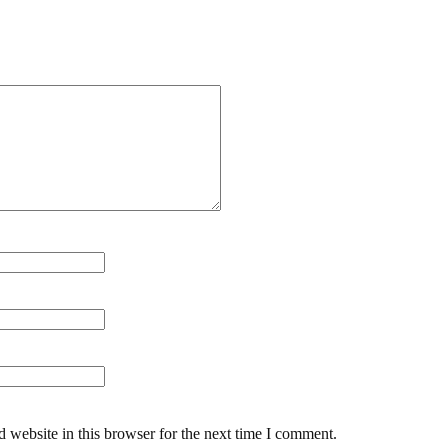
 website in this browser for the next time I comment.