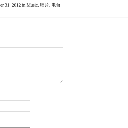
r 31, 2012
in
Music
,
唱片
,
电台