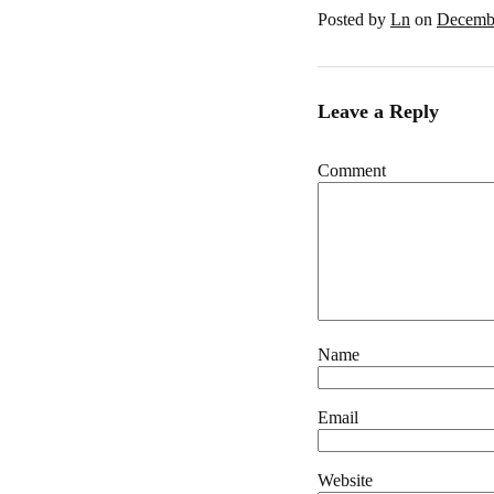
Posted by
Ln
on
Decembe
Leave a Reply
Comment
Name
Email
Website