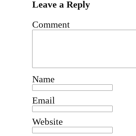
Leave a Reply
Comment
Name
Email
Website