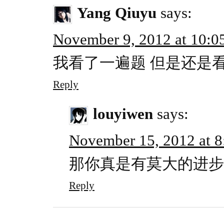
Yang Qiuyu
says:
November 9, 2012 at 10:0
我看了一遍题 但是还是
Reply
louyiwen
says:
November 15, 2012 at 
那你真是有莫大的进步啊
Reply