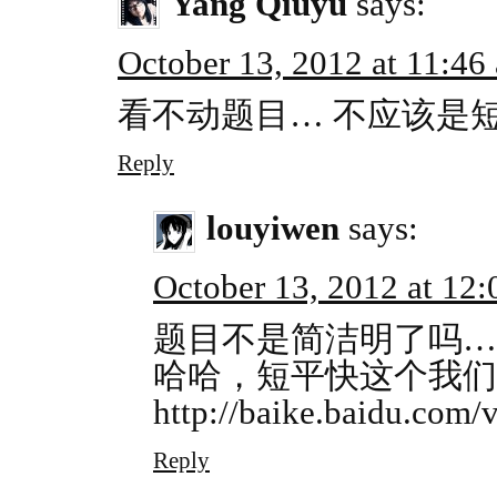
Yang Qiuyu
says:
October 13, 2012 at 11:46
看不动题目… 不应该是
Reply
louyiwen
says:
October 13, 2012 at 12
题目不是简洁明了吗…
哈哈，短平快这个我们
http://baike.baidu.com
Reply