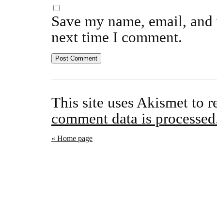
Save my name, email, and w
next time I comment.
This site uses Akismet to 
comment data is processed
« Home page