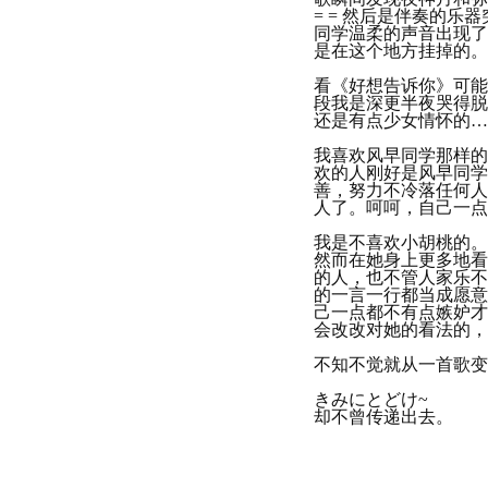
= = 然后是伴奏的
同学温柔的声音出现了
是在这个地方挂掉的。
看《好想告诉你》可能
段我是深更半夜哭得脱
还是有点少女情怀的……O
我喜欢风早同学那样的
欢的人刚好是风早同学
善，努力不冷落任何人
人了。呵呵，自己一点
我是不喜欢小胡桃的。
然而在她身上更多地看
的人，也不管人家乐不
的一言一行都当成愿意
己一点都不有点嫉妒才
会改改对她的看法的，
不知不觉就从一首歌变
きみにとどけ~
却不曾传递出去。